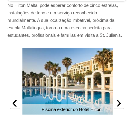
No Hilton Malta, pode esperar conforto de cinco estrelas,
instalações de topo e um serviço reconhecido
mundialmente. A sua localização imbatível, próxima da
escola Maltalingua, torna-o uma escolha perfeita para
estudantes, profissionais e famílias em visita a St. Julian’s.
‹
›
Piscina exterior do Hotel Hilton