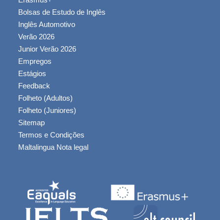
Bolsas de Estudo de Inglês
Inglês Automotivo
Verão 2026
Junior Verão 2026
Empregos
Estágios
Feedback
Folheto (Adultos)
Folheto (Juniores)
Sitemap
Termos e Condições
Maltalingua Nota legal