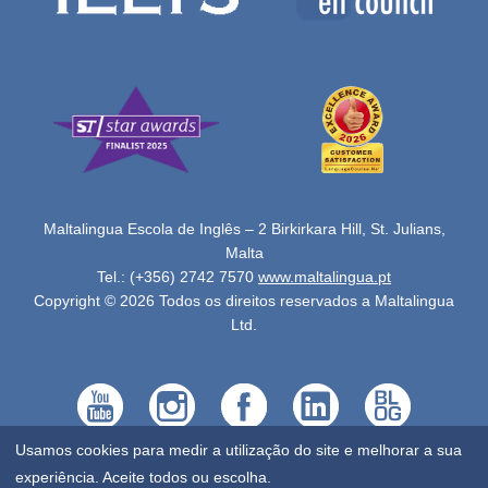
Maltalingua Escola de Inglês – 2 Birkirkara Hill, St. Julians,
Malta
Tel.: (+356) 2742 7570
www.maltalingua.pt
Copyright © 2026 Todos os direitos reservados a Maltalingua
Ltd.
Usamos cookies para medir a utilização do site e melhorar a sua
experiência. Aceite todos ou escolha.