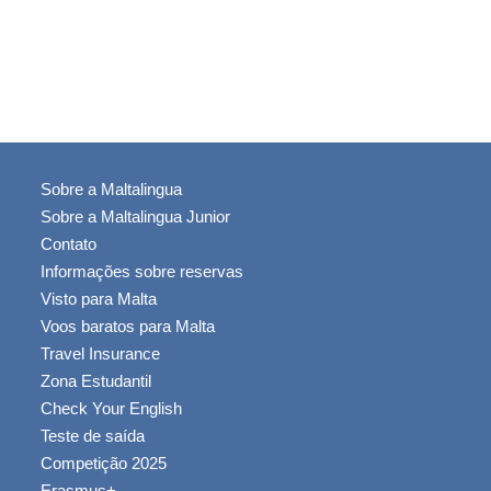
Sobre a Maltalingua
Sobre a Maltalingua Junior
Contato
Informações sobre reservas
Visto para Malta
Voos baratos para Malta
Travel Insurance
Zona Estudantil
Check Your English
Teste de saída
Competição 2025
Erasmus+