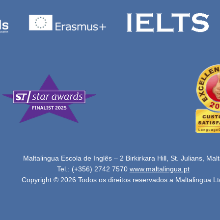
Maltalingua Escola de Inglês – 2 Birkirkara Hill, St. Julians, Mal
Tel.: (+356) 2742 7570
www.maltalingua.pt
Copyright © 2026 Todos os direitos reservados a Maltalingua Lt