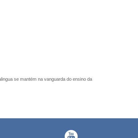
alingua se mantém na vanguarda do ensino da