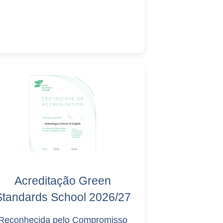
Acreditação Green
Standards School 2026/27
Reconhecida pelo Compromisso