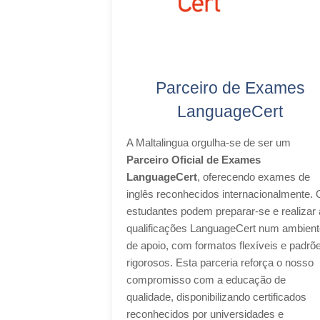
Parceiro de Exames
LanguageCert
A Maltalingua orgulha-se de ser um
Parceiro Oficial de Exames
LanguageCert
, oferecendo exames de
inglês reconhecidos internacionalmente.
estudantes podem preparar-se e realizar
qualificações LanguageCert num ambient
de apoio, com formatos flexíveis e padrõ
rigorosos. Esta parceria reforça o nosso
compromisso com a educação de
qualidade, disponibilizando certificados
reconhecidos por universidades e