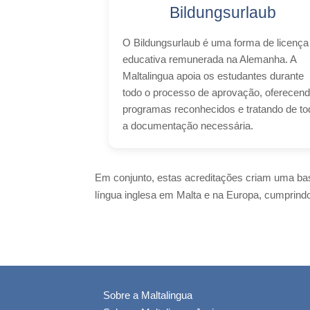
Bildungsurlaub
O Bildungsurlaub é uma forma de licença
educativa remunerada na Alemanha. A
Maltalingua apoia os estudantes durante
todo o processo de aprovação, oferecen
programas reconhecidos e tratando de to
a documentação necessária.
Em conjunto, estas acreditações criam uma ba
língua inglesa em Malta e na Europa, cumprind
Sobre a Maltalingua