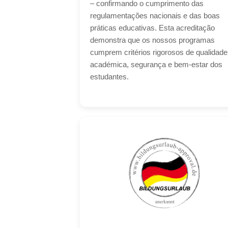
– confirmando o cumprimento das
regulamentações nacionais e das boas
práticas educativas. Esta acreditação
demonstra que os nossos programas
cumprem critérios rigorosos de qualidade
académica, segurança e bem-estar dos
estudantes.