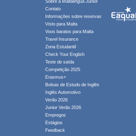
Sobre a Maltalingua Junior
Contato
Informações sobre reservas
Visto para Malta
Voos baratos para Malta
Travel Insurance
Zona Estudantil
Check Your English
Teste de saída
Competição 2025
Erasmus+
Bolsas de Estudo de Inglês
Inglês Automotivo
Verão 2026
Junior Verão 2026
Empregos
Estágios
Feedback