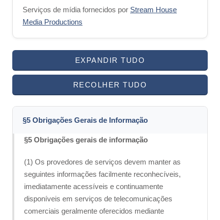
Serviços de mídia fornecidos por
Stream House
Media Productions
EXPANDIR TUDO
RECOLHER TUDO
§5 Obrigações Gerais de Informação
§5 Obrigações gerais de informação
(1) Os provedores de serviços devem manter as
seguintes informações facilmente reconhecíveis,
imediatamente acessíveis e continuamente
disponíveis em serviços de telecomunicações
comerciais geralmente oferecidos mediante