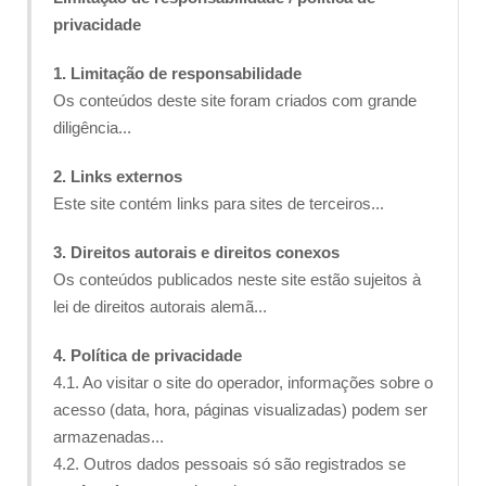
privacidade
1. Limitação de responsabilidade
Os conteúdos deste site foram criados com grande
diligência...
2. Links externos
Este site contém links para sites de terceiros...
3. Direitos autorais e direitos conexos
Os conteúdos publicados neste site estão sujeitos à
lei de direitos autorais alemã...
4. Política de privacidade
4.1. Ao visitar o site do operador, informações sobre o
acesso (data, hora, páginas visualizadas) podem ser
armazenadas...
4.2. Outros dados pessoais só são registrados se