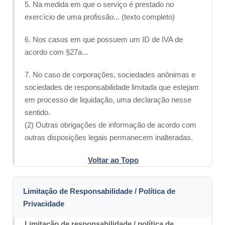
5. Na medida em que o serviço é prestado no
exercício de uma profissão... (texto completo)
6. Nos casos em que possuem um ID de IVA de
acordo com §27a...
7. No caso de corporações, sociedades anônimas e
sociedades de responsabilidade limitada que estejam
em processo de liquidação, uma declaração nesse
sentido.
(2) Outras obrigações de informação de acordo com
outras disposições legais permanecem inalteradas.
Voltar ao Topo
Limitação de Responsabilidade / Política de
Privacidade
Limitação de responsabilidade / política de