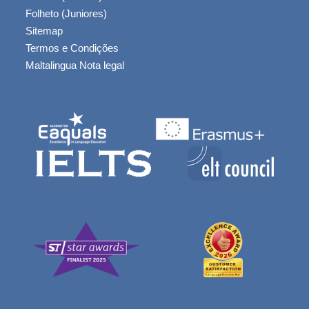
Folheto (Juniores)
Sitemap
Termos e Condições
Maltalingua Nota legal