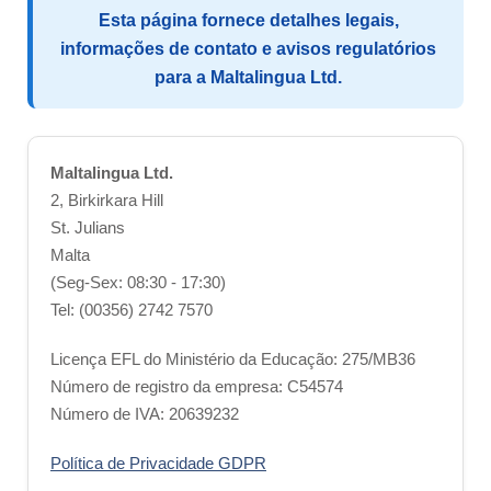
Esta página fornece detalhes legais,
informações de contato e avisos regulatórios
para a Maltalingua Ltd.
Maltalingua Ltd.
2, Birkirkara Hill
St. Julians
Malta
(Seg-Sex: 08:30 - 17:30)
Tel: (00356) 2742 7570
Licença EFL do Ministério da Educação: 275/MB36
Número de registro da empresa: C54574
Número de IVA: 20639232
Política de Privacidade GDPR