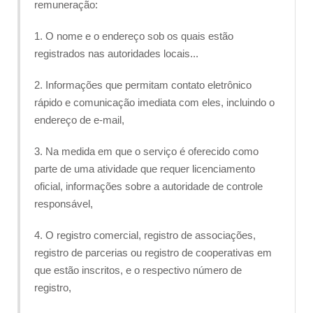
remuneração:
1. O nome e o endereço sob os quais estão
registrados nas autoridades locais...
2. Informações que permitam contato eletrônico
rápido e comunicação imediata com eles, incluindo o
endereço de e-mail,
3. Na medida em que o serviço é oferecido como
parte de uma atividade que requer licenciamento
oficial, informações sobre a autoridade de controle
responsável,
4. O registro comercial, registro de associações,
registro de parcerias ou registro de cooperativas em
que estão inscritos, e o respectivo número de
registro,