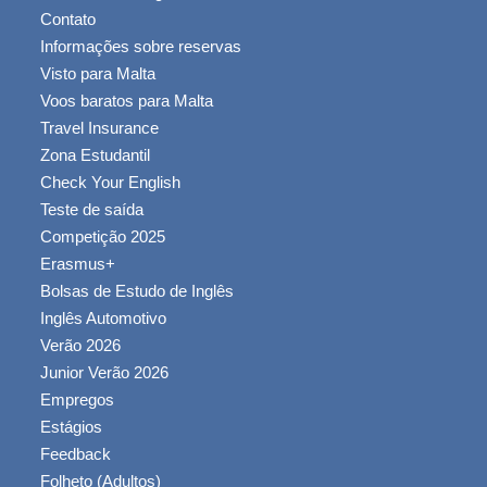
Contato
Informações sobre reservas
Visto para Malta
Voos baratos para Malta
Travel Insurance
Zona Estudantil
Check Your English
Teste de saída
Competição 2025
Erasmus+
Bolsas de Estudo de Inglês
Inglês Automotivo
Verão 2026
Junior Verão 2026
Empregos
Estágios
Feedback
Folheto (Adultos)