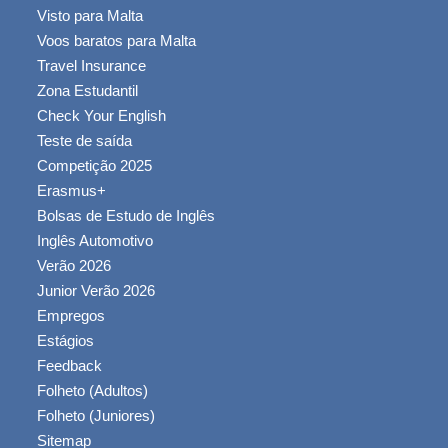
Visto para Malta
Voos baratos para Malta
Travel Insurance
Zona Estudantil
Check Your English
Teste de saída
Competição 2025
Erasmus+
Bolsas de Estudo de Inglês
Inglês Automotivo
Verão 2026
Junior Verão 2026
Empregos
Estágios
Feedback
Folheto (Adultos)
Folheto (Juniores)
Sitemap