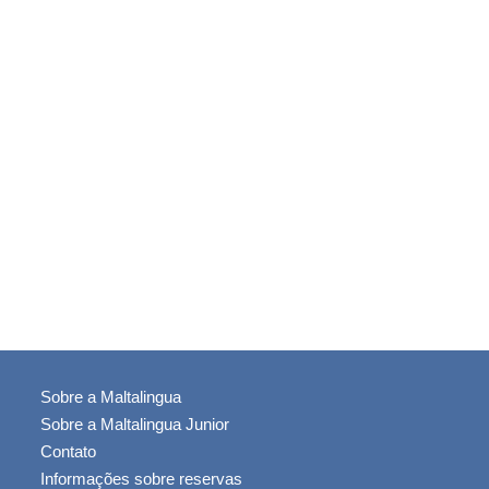
Sobre a Maltalingua
Sobre a Maltalingua Junior
Contato
Informações sobre reservas