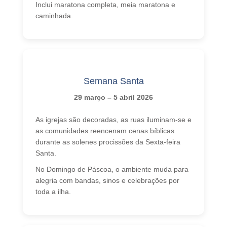
Inclui maratona completa, meia maratona e
caminhada.
Semana Santa
29 março – 5 abril 2026
As igrejas são decoradas, as ruas iluminam-se e
as comunidades reencenam cenas bíblicas
durante as solenes procissões da Sexta-feira
Santa.
No Domingo de Páscoa, o ambiente muda para
alegria com bandas, sinos e celebrações por
toda a ilha.