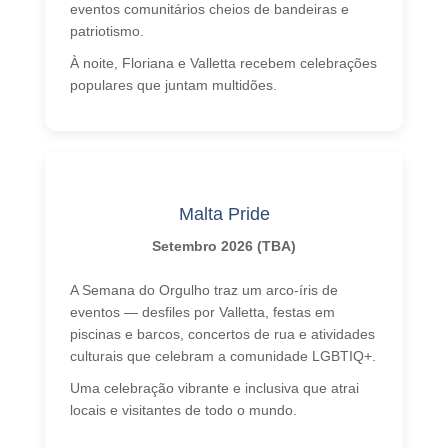
eventos comunitários cheios de bandeiras e
patriotismo.
À noite, Floriana e Valletta recebem celebrações
populares que juntam multidões.
Malta Pride
Setembro 2026 (TBA)
A Semana do Orgulho traz um arco-íris de
eventos — desfiles por Valletta, festas em
piscinas e barcos, concertos de rua e atividades
culturais que celebram a comunidade LGBTIQ+.
Uma celebração vibrante e inclusiva que atrai
locais e visitantes de todo o mundo.