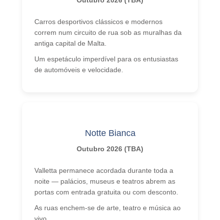
Outubro 2026 (TBA)
Carros desportivos clássicos e modernos
correm num circuito de rua sob as muralhas da
antiga capital de Malta.
Um espetáculo imperdível para os entusiastas
de automóveis e velocidade.
Notte Bianca
Outubro 2026 (TBA)
Valletta permanece acordada durante toda a
noite — palácios, museus e teatros abrem as
portas com entrada gratuita ou com desconto.
As ruas enchem-se de arte, teatro e música ao
vivo.