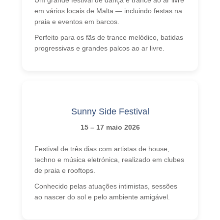
em vários locais de Malta — incluindo festas na
praia e eventos em barcos.
Perfeito para os fãs de trance melódico, batidas
progressivas e grandes palcos ao ar livre.
Sunny Side Festival
15 – 17 maio 2026
Festival de três dias com artistas de house,
techno e música eletrónica, realizado em clubes
de praia e rooftops.
Conhecido pelas atuações intimistas, sessões
ao nascer do sol e pelo ambiente amigável.