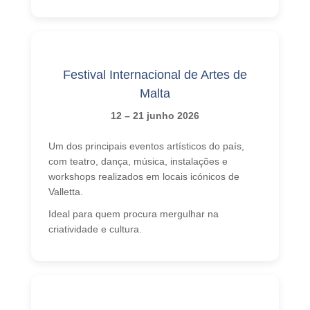
Festival Internacional de Artes de
Malta
12 – 21 junho 2026
Um dos principais eventos artísticos do país,
com teatro, dança, música, instalações e
workshops realizados em locais icónicos de
Valletta.
Ideal para quem procura mergulhar na
criatividade e cultura.