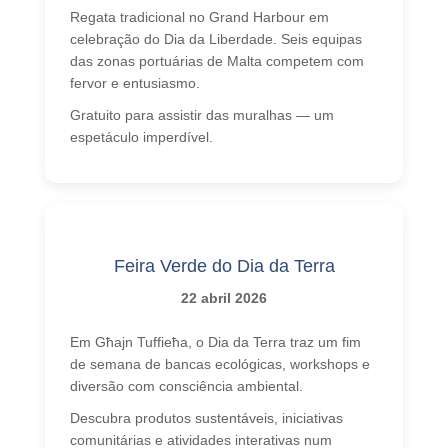
Regata tradicional no Grand Harbour em
celebração do Dia da Liberdade. Seis equipas
das zonas portuárias de Malta competem com
fervor e entusiasmo.
Gratuito para assistir das muralhas — um
espetáculo imperdível.
Feira Verde do Dia da Terra
22 abril 2026
Em Għajn Tuffieħa, o Dia da Terra traz um fim
de semana de bancas ecológicas, workshops e
diversão com consciência ambiental.
Descubra produtos sustentáveis, iniciativas
comunitárias e atividades interativas num