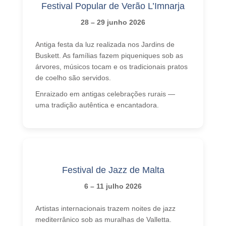
Festival Popular de Verão L’Imnarja
28 – 29 junho 2026
Antiga festa da luz realizada nos Jardins de
Buskett. As famílias fazem piqueniques sob as
árvores, músicos tocam e os tradicionais pratos
de coelho são servidos.
Enraizado em antigas celebrações rurais —
uma tradição autêntica e encantadora.
Festival de Jazz de Malta
6 – 11 julho 2026
Artistas internacionais trazem noites de jazz
mediterrânico sob as muralhas de Valletta.