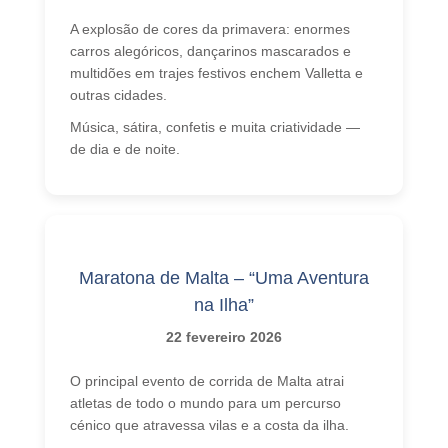
A explosão de cores da primavera: enormes
carros alegóricos, dançarinos mascarados e
multidões em trajes festivos enchem Valletta e
outras cidades.
Música, sátira, confetis e muita criatividade —
de dia e de noite.
Maratona de Malta – “Uma Aventura
na Ilha”
22 fevereiro 2026
O principal evento de corrida de Malta atrai
atletas de todo o mundo para um percurso
cénico que atravessa vilas e a costa da ilha.