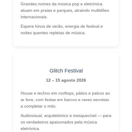
Grandes nomes da música pop e eletrónica
atuam em praias e parques, atraindo multidões
internacionais.
Espere hinos de verão, energia de festival e
noites quentes repletas de música.
Glitch Festival
12 – 15 agosto 2026
House e techno em rooftops, pátios e palcos ao
ar livre, com festas em barcos e raves secretas
a completar o mito.
Audiovisual, arquitetónico e inesquecível — para
os verdadeiros apaixonados pela música
eletrónica.