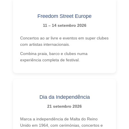
Freedom Street Europe
11 – 14 setembro 2026
Concertos ao ar livre e eventos em super clubes
com artistas internacionais.
Combina praia, barco e clubes numa
experiência completa de festival.
Dia da Independência
21 setembro 2026
Marca a independência de Malta do Reino
Unido em 1964, com cerimónias, concertos e