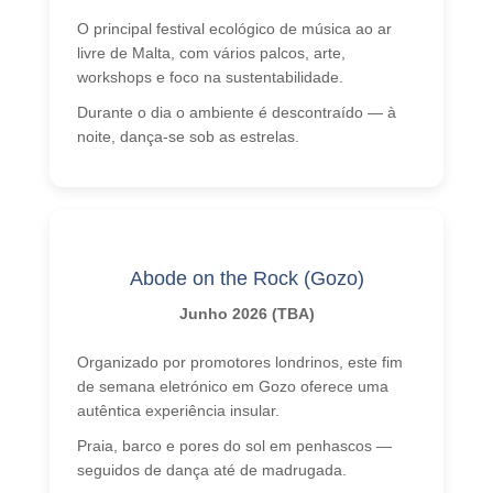
O principal festival ecológico de música ao ar
livre de Malta, com vários palcos, arte,
workshops e foco na sustentabilidade.
Durante o dia o ambiente é descontraído — à
noite, dança-se sob as estrelas.
Abode on the Rock (Gozo)
Junho 2026 (TBA)
Organizado por promotores londrinos, este fim
de semana eletrónico em Gozo oferece uma
autêntica experiência insular.
Praia, barco e pores do sol em penhascos —
seguidos de dança até de madrugada.