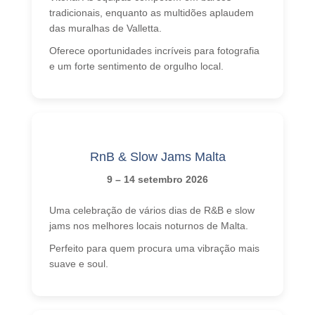
tradicionais, enquanto as multidões aplaudem
das muralhas de Valletta.
Oferece oportunidades incríveis para fotografia
e um forte sentimento de orgulho local.
RnB & Slow Jams Malta
9 – 14 setembro 2026
Uma celebração de vários dias de R&B e slow
jams nos melhores locais noturnos de Malta.
Perfeito para quem procura uma vibração mais
suave e soul.