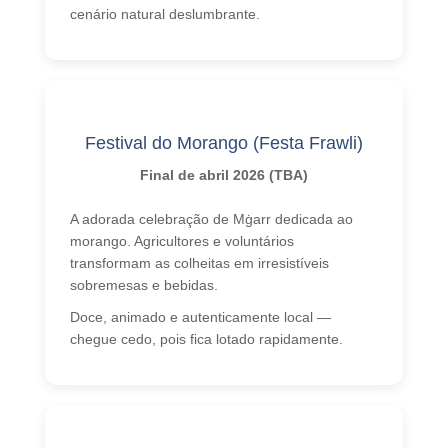
cenário natural deslumbrante.
Festival do Morango (Festa Frawli)
Final de abril 2026 (TBA)
A adorada celebração de Mġarr dedicada ao
morango. Agricultores e voluntários
transformam as colheitas em irresistíveis
sobremesas e bebidas.
Doce, animado e autenticamente local —
chegue cedo, pois fica lotado rapidamente.