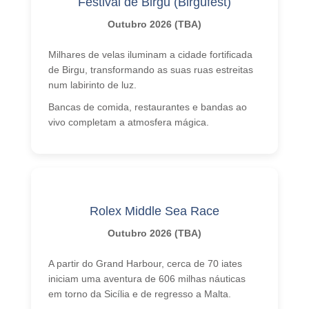
Festival de Birgu (Birgufest)
Outubro 2026 (TBA)
Milhares de velas iluminam a cidade fortificada
de Birgu, transformando as suas ruas estreitas
num labirinto de luz.
Bancas de comida, restaurantes e bandas ao
vivo completam a atmosfera mágica.
Rolex Middle Sea Race
Outubro 2026 (TBA)
A partir do Grand Harbour, cerca de 70 iates
iniciam uma aventura de 606 milhas náuticas
em torno da Sicília e de regresso a Malta.