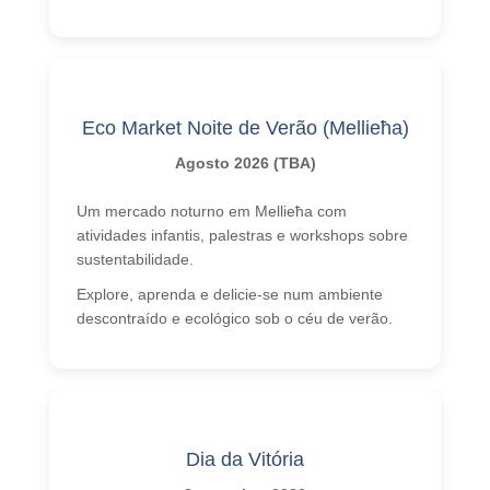
Eco Market Noite de Verão (Mellieħa)
Agosto 2026 (TBA)
Um mercado noturno em Mellieħa com
atividades infantis, palestras e workshops sobre
sustentabilidade.
Explore, aprenda e delicie-se num ambiente
descontraído e ecológico sob o céu de verão.
Dia da Vitória