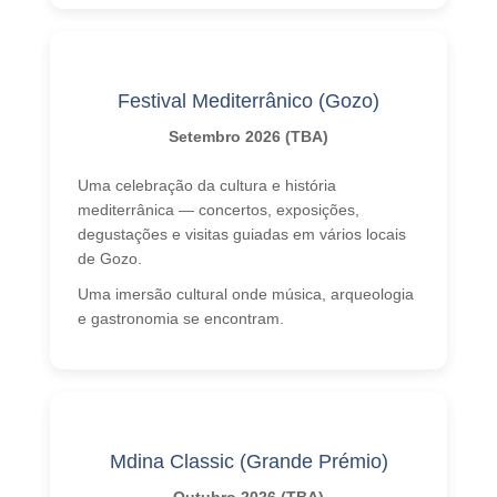
Festival Mediterrânico (Gozo)
Setembro 2026 (TBA)
Uma celebração da cultura e história
mediterrânica — concertos, exposições,
degustações e visitas guiadas em vários locais
de Gozo.
Uma imersão cultural onde música, arqueologia
e gastronomia se encontram.
Mdina Classic (Grande Prémio)