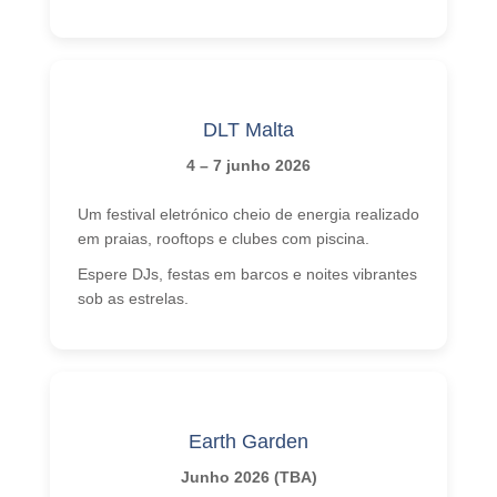
DLT Malta
4 – 7 junho 2026
Um festival eletrónico cheio de energia realizado
em praias, rooftops e clubes com piscina.
Espere DJs, festas em barcos e noites vibrantes
sob as estrelas.
Earth Garden
Junho 2026 (TBA)