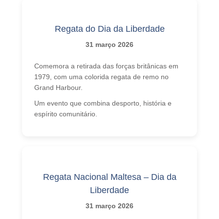
Regata do Dia da Liberdade
31 março 2026
Comemora a retirada das forças britânicas em
1979, com uma colorida regata de remo no
Grand Harbour.
Um evento que combina desporto, história e
espírito comunitário.
Regata Nacional Maltesa – Dia da
Liberdade
31 março 2026