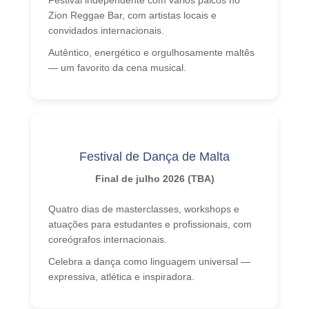
Zion Reggae Bar, com artistas locais e
convidados internacionais.
Autêntico, energético e orgulhosamente maltês
— um favorito da cena musical.
Festival de Dança de Malta
Final de julho 2026 (TBA)
Quatro dias de masterclasses, workshops e
atuações para estudantes e profissionais, com
coreógrafos internacionais.
Celebra a dança como linguagem universal —
expressiva, atlética e inspiradora.