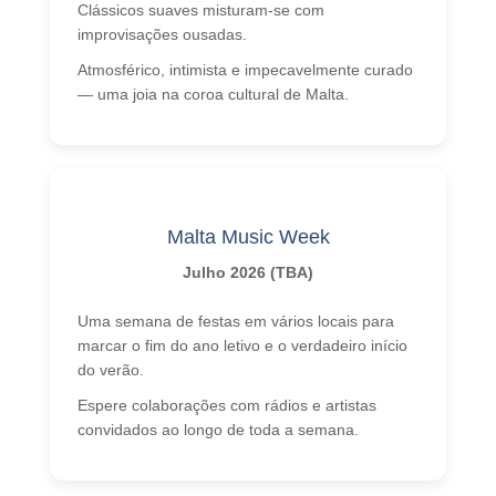
Clássicos suaves misturam-se com
improvisações ousadas.
Atmosférico, intimista e impecavelmente curado
— uma joia na coroa cultural de Malta.
Malta Music Week
Julho 2026 (TBA)
Uma semana de festas em vários locais para
marcar o fim do ano letivo e o verdadeiro início
do verão.
Espere colaborações com rádios e artistas
convidados ao longo de toda a semana.