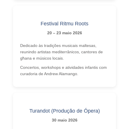
Festival Ritmu Roots
20 – 23 maio 2026
Dedicado às tradições musicais maltesas,
reunindo artistas mediterrânicos, cantores de
għana e músicos locais.
Concertos, workshops e atividades infantis com
curadoria de Andrew Alamango.
Turandot (Produção de Ópera)
30 maio 2026