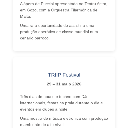
A ópera de Puccini apresentada no Teatru Astra,
em Gozo, com a Orquestra Filarmónica de
Malta.
Uma rara oportunidade de assistir a uma
produção operática de classe mundial num
cenário barroco.
TRIIP Festival
29 – 31 maio 2026
Três dias de house e techno com DJs
internacionais, festas na praia durante o dia e
eventos em clubes à noite.
Uma mostra de música eletrónica com produção
e ambiente de alto nível.