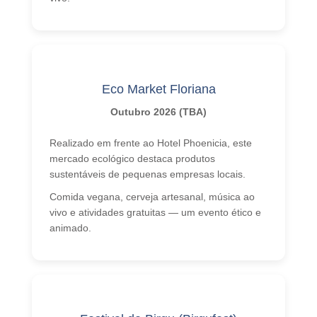
Eco Market Floriana
Outubro 2026 (TBA)
Realizado em frente ao Hotel Phoenicia, este
mercado ecológico destaca produtos
sustentáveis de pequenas empresas locais.
Comida vegana, cerveja artesanal, música ao
vivo e atividades gratuitas — um evento ético e
animado.