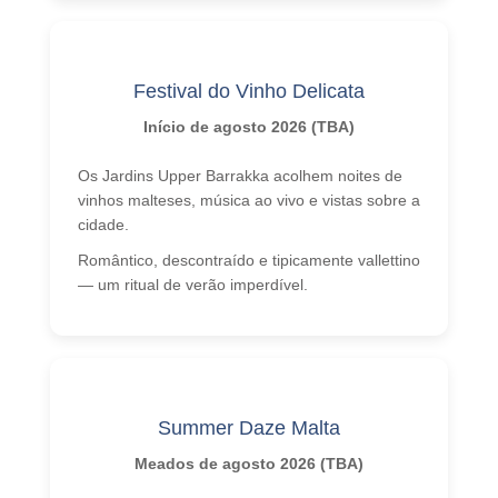
Festival do Vinho Delicata
Início de agosto 2026 (TBA)
Os Jardins Upper Barrakka acolhem noites de
vinhos malteses, música ao vivo e vistas sobre a
cidade.
Romântico, descontraído e tipicamente vallettino
— um ritual de verão imperdível.
Summer Daze Malta
Meados de agosto 2026 (TBA)