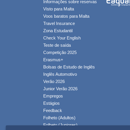
Informações sobre reservas
Visto para Malta
Voos baratos para Malta
Travel Insurance
Zona Estudantil
Check Your English
Teste de saída
Competição 2025
Erasmus+
Bolsas de Estudo de Inglês
Inglês Automotivo
Verão 2026
Junior Verão 2026
Empregos
Estágios
Feedback
Folheto (Adultos)
Folheto (Juniores)