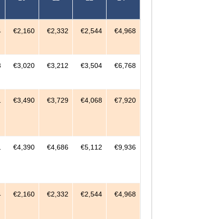
4
€2,160
€2,332
€2,544
€4,968
8
€3,020
€3,212
€3,504
€6,768
1
€3,490
€3,729
€4,068
€7,920
1
€4,390
€4,686
€5,112
€9,936
4
€2,160
€2,332
€2,544
€4,968