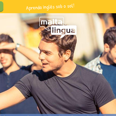
Aprenda inglês sob o sol!