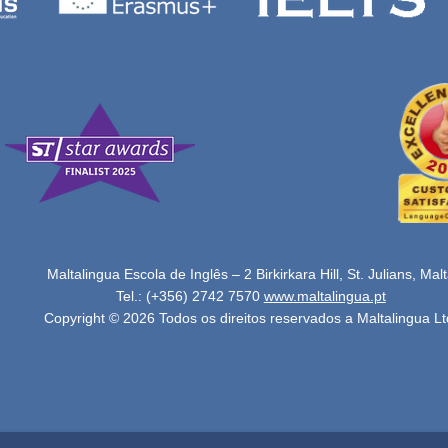
Maltalingua Escola de Inglês – 2 Birkirkara Hill, St. Julians, Mal
Tel.: (+356) 2742 7570
www.maltalingua.pt
Copyright © 2026 Todos os direitos reservados a Maltalingua Lt