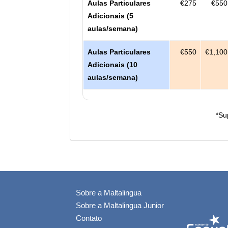
Aulas Particulares
€275
€550
Adicionais (5
aulas/semana)
Aulas Particulares
€550
€1,100
Adicionais (10
aulas/semana)
*Su
Sobre a Maltalingua
Sobre a Maltalingua Junior
Contato