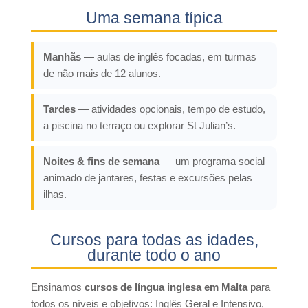
Uma semana típica
Manhãs
— aulas de inglês focadas, em turmas
de não mais de 12 alunos.
Tardes
— atividades opcionais, tempo de estudo,
a piscina no terraço ou explorar St Julian’s.
Noites & fins de semana
— um programa social
animado de jantares, festas e excursões pelas
ilhas.
Cursos para todas as idades,
durante todo o ano
Ensinamos
cursos de língua inglesa em Malta
para
todos os níveis e objetivos: Inglês Geral e Intensivo,