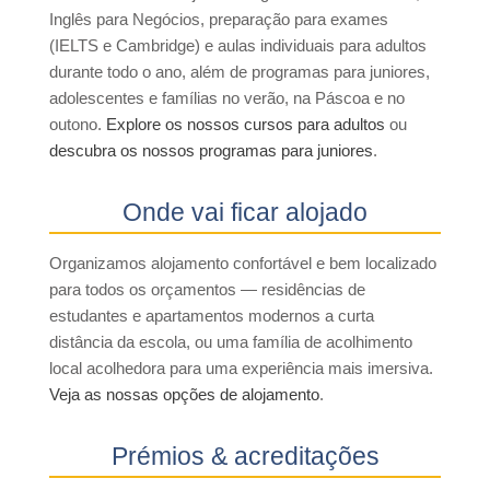
Inglês para Negócios, preparação para exames
(IELTS e Cambridge) e aulas individuais para adultos
durante todo o ano, além de programas para juniores,
adolescentes e famílias no verão, na Páscoa e no
outono.
Explore os nossos cursos para adultos
ou
descubra os nossos programas para juniores
.
Onde vai ficar alojado
Organizamos alojamento confortável e bem localizado
para todos os orçamentos — residências de
estudantes e apartamentos modernos a curta
distância da escola, ou uma família de acolhimento
local acolhedora para uma experiência mais imersiva.
Veja as nossas opções de alojamento
.
Prémios & acreditações