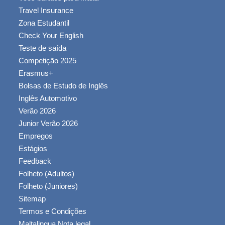
Travel Insurance
Zona Estudantil
Check Your English
Teste de saída
Competição 2025
Erasmus+
Bolsas de Estudo de Inglês
Inglês Automotivo
Verão 2026
Junior Verão 2026
Empregos
Estágios
Feedback
Folheto (Adultos)
Folheto (Juniores)
Sitemap
Termos e Condições
Maltalingua Nota legal