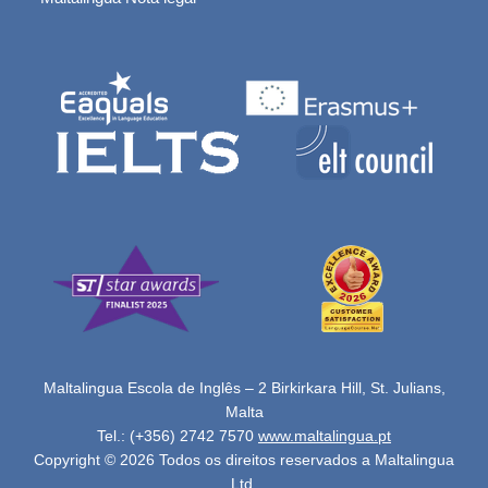
Maltalingua Escola de Inglês – 2 Birkirkara Hill, St. Julians,
Malta
Tel.: (+356) 2742 7570
www.maltalingua.pt
Copyright © 2026 Todos os direitos reservados a Maltalingua
Ltd.