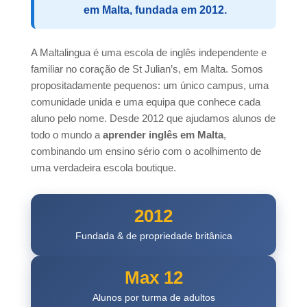
em Malta, fundada em 2012.
A Maltalingua é uma escola de inglês independente e
familiar no coração de St Julian’s, em Malta. Somos
propositadamente pequenos: um único campus, uma
comunidade unida e uma equipa que conhece cada
aluno pelo nome. Desde 2012 que ajudamos alunos de
todo o mundo a
aprender inglês em Malta
,
combinando um ensino sério com o acolhimento de
uma verdadeira escola boutique.
2012
Fundada & de propriedade britânica
Max 12
Alunos por turma de adultos