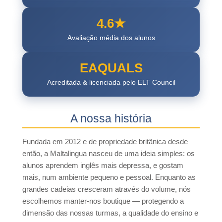
4.6★
Avaliação média dos alunos
EAQUALS
Acreditada & licenciada pelo ELT Council
A nossa história
Fundada em 2012 e de propriedade britânica desde
então, a Maltalingua nasceu de uma ideia simples: os
alunos aprendem inglês mais depressa, e gostam
mais, num ambiente pequeno e pessoal. Enquanto as
grandes cadeias cresceram através do volume, nós
escolhemos manter-nos boutique — protegendo a
dimensão das nossas turmas, a qualidade do ensino e