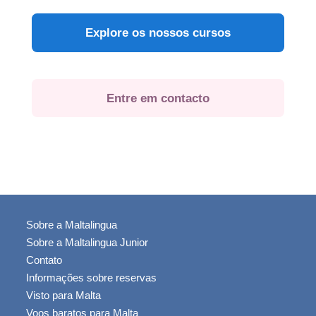
Explore os nossos cursos
Entre em contacto
Sobre a Maltalingua
Sobre a Maltalingua Junior
Contato
Informações sobre reservas
Visto para Malta
Voos baratos para Malta