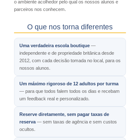
o ambiente acolhedor pelo qual os nossos alunos e
parceiros nos conhecem.
O que nos torna diferentes
Uma verdadeira escola boutique
—
independente e de propriedade britânica desde
2012, com cada decisão tomada no local, para os
nossos alunos.
Um máximo rigoroso de 12 adultos por turma
— para que todos falem todos os dias e recebam
um feedback real e personalizado.
Reserve diretamente, sem pagar taxas de
reserva
— sem taxas de agência e sem custos
ocultos.