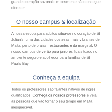
grande operação sazonal simplesmente não consegue
oferecer.
O nosso campus & localização
A nossa escola para adultos situa-se no coração de St
Julian’s, uma das cidades costeiras mais vibrantes de
Malta, perto de praias, restaurantes e da marginal. O
nosso campus de verão para juniores fica situado no
ambiente seguro e acolhedor para famílias de St
Paul’s Bay.
Conheça a equipa
Todos os professores são falantes nativos de inglês
qualificados.
Conheça os nossos professores
e veja
as pessoas que vão tornar o seu tempo em Malta
inesquecível.