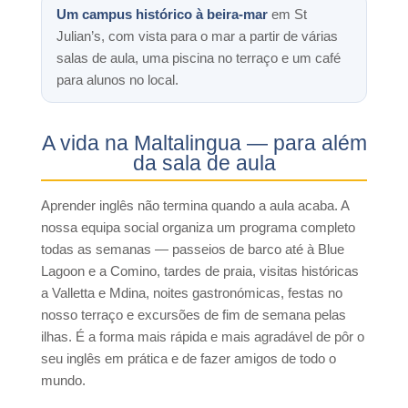
Um campus histórico à beira-mar
em St
Julian’s, com vista para o mar a partir de várias
salas de aula, uma piscina no terraço e um café
para alunos no local.
A vida na Maltalingua — para além
da sala de aula
Aprender inglês não termina quando a aula acaba. A
nossa equipa social organiza um programa completo
todas as semanas — passeios de barco até à Blue
Lagoon e a Comino, tardes de praia, visitas históricas
a Valletta e Mdina, noites gastronómicas, festas no
nosso terraço e excursões de fim de semana pelas
ilhas. É a forma mais rápida e mais agradável de pôr o
seu inglês em prática e de fazer amigos de todo o
mundo.