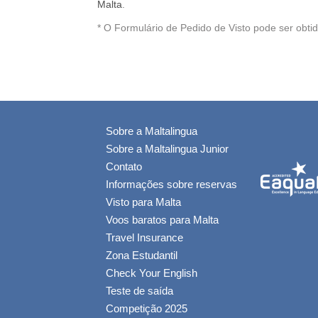
Malta
.
* O Formulário de Pedido de Visto pode ser obti
Sobre a Maltalingua
Sobre a Maltalingua Junior
Contato
Informações sobre reservas
Visto para Malta
Voos baratos para Malta
Travel Insurance
Zona Estudantil
Check Your English
Teste de saída
Competição 2025