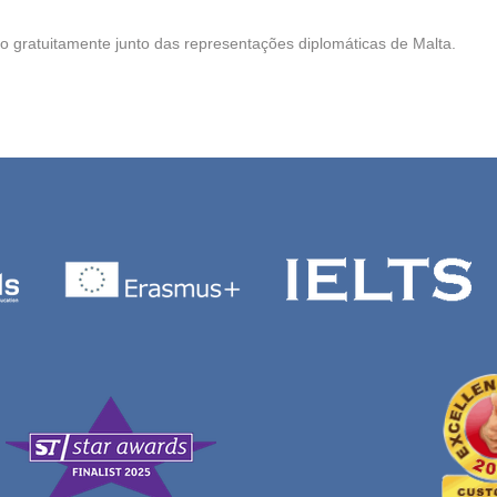
do gratuitamente junto das representações diplomáticas de Malta.