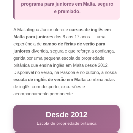
programa para juniores em Malta, seguro
e premiado.
A Maltalingua Junior oferece
cursos de inglês em
Malta para juniores
dos 8 aos 17 anos — uma
experiência de
campo de férias de verão para
juniores
divertida, segura e que reforça a confiança,
gerida por uma pequena escola de propriedade
britânica que ensina inglês em Malta desde 2012.
Disponível no verão, na Páscoa e no outono, a nossa
escola de inglês de verão em Malta
combina aulas
de inglês com desporto, excursões e
acompanhamento permanente.
Desde 2012
Escola de propriedade britânica