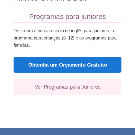
Programas para juniores
Descubra a nossa
escola de inglês para juniores
, o
programa para crianças (8–12)
e os
programas para
famílias
.
Obtenha um Orçamento Gratuito
Ver Programas para Juniores