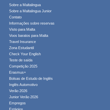
Sobre a Maltalingua
Sobre a Maltalingua Junior
Contato
Informações sobre reservas
Visto para Malta
Voos baratos para Malta
Travel Insurance
Zona Estudantil
Check Your English
Teste de saída
Competição 2025
Erasmus+
Bolsas de Estudo de Inglês
Inglês Automotivo
Verão 2026
Junior Verão 2026
Empregos
Estágios