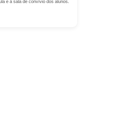
ula e à sala de convívio dos alunos.