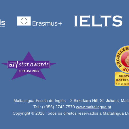
Maltalingua Escola de Inglês – 2 Birkirkara Hill, St. Julians, Mal
Tel.: (+356) 2742 7570
www.maltalingua.pt
Copyright © 2026 Todos os direitos reservados a Maltalingua Lt