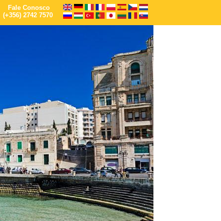
Fale Conosco
(+356) 2742 7570