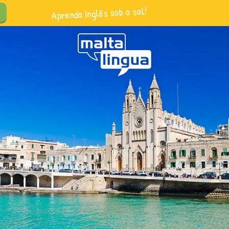
Aprenda inglês sob o sol!