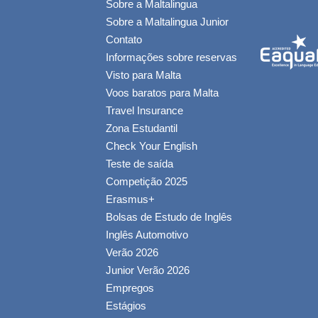
Sobre a Maltalingua
Sobre a Maltalingua Junior
Contato
Informações sobre reservas
Visto para Malta
Voos baratos para Malta
Travel Insurance
Zona Estudantil
Check Your English
Teste de saída
Competição 2025
Erasmus+
Bolsas de Estudo de Inglês
Inglês Automotivo
Verão 2026
Junior Verão 2026
Empregos
Estágios