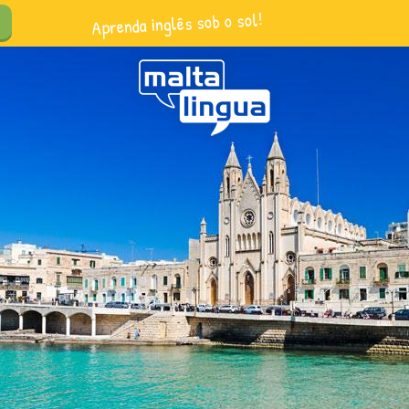
Aprenda inglês sob o sol!