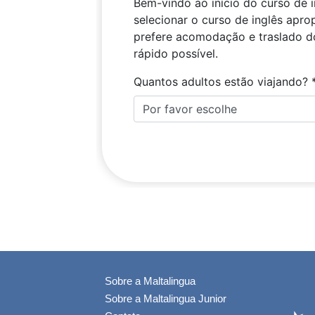
Sobre a Maltalingua
Sobre a Maltalingua Junior