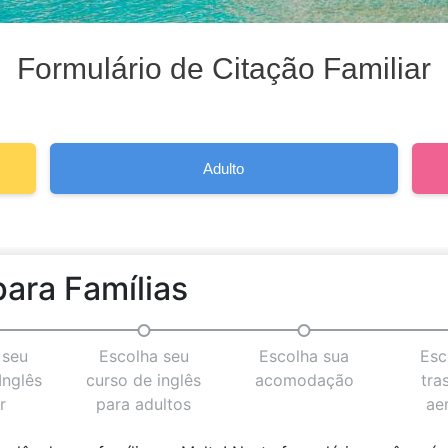
Formulário de Citação Familiar
Adulto