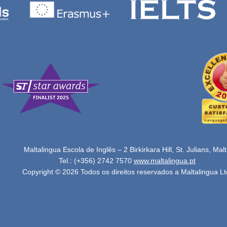
Maltalingua Escola de Inglês – 2 Birkirkara Hill, St. Julians, Mal
Tel.: (+356) 2742 7570
www.maltalingua.pt
Copyright © 2026 Todos os direitos reservados a Maltalingua Lt