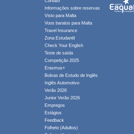
Contato
Informações sobre reservas
Visto para Malta
Voos baratos para Malta
Travel Insurance
Zona Estudantil
Check Your English
Teste de saída
Competição 2025
Erasmus+
Bolsas de Estudo de Inglês
Inglês Automotivo
Verão 2026
Junior Verão 2026
Empregos
Estágios
Feedback
Folheto (Adultos)