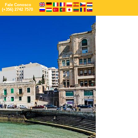
Fale Conosco
(+356) 2742 7570