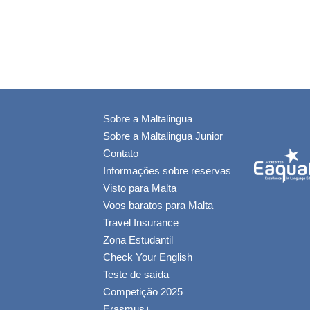
Sobre a Maltalingua
Sobre a Maltalingua Junior
Contato
Informações sobre reservas
Visto para Malta
Voos baratos para Malta
Travel Insurance
Zona Estudantil
Check Your English
Teste de saída
Competição 2025
Erasmus+