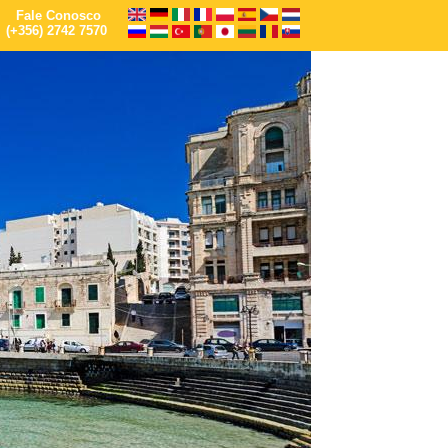
Fale Conosco
(+356) 2742 7570