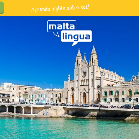
Aprenda inglês sob o sol!