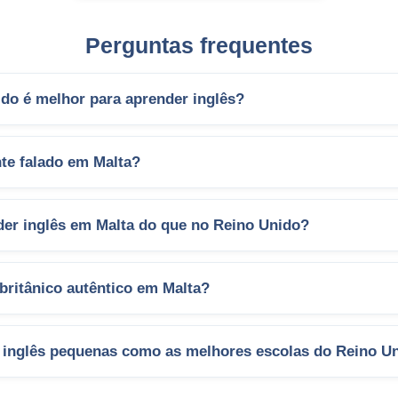
Perguntas frequentes
ido é melhor para aprender inglês?
te falado em Malta?
der inglês em Malta do que no Reino Unido?
britânico autêntico em Malta?
 inglês pequenas como as melhores escolas do Reino U