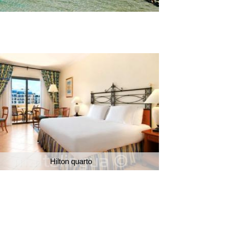
Hilton quarto