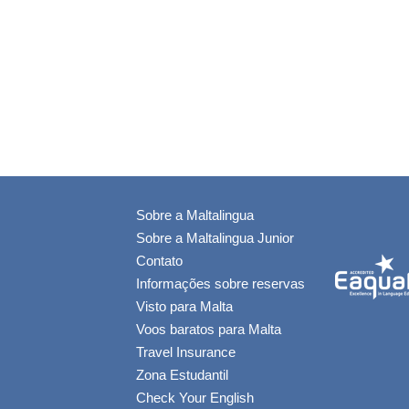
Sobre a Maltalingua
Sobre a Maltalingua Junior
Contato
Informações sobre reservas
Visto para Malta
Voos baratos para Malta
Travel Insurance
Zona Estudantil
Check Your English