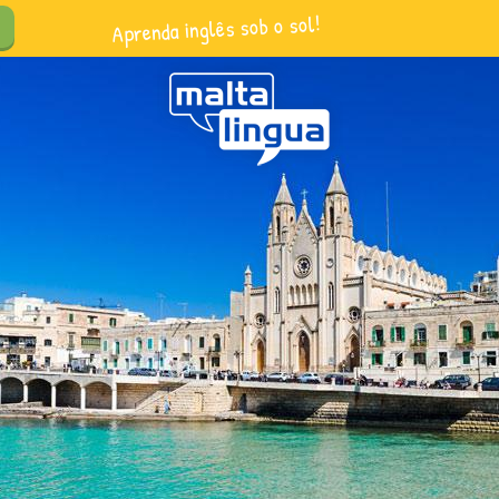
Aprenda inglês sob o sol!