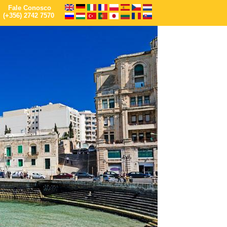
Fale Conosco
(+356) 2742 7570