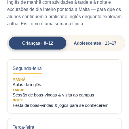
inglês de manhã com atividades à tarde e à noite e
excursões de dia inteiro por toda a Malta — para que os
alunos continuem a praticar o inglês enquanto exploram
a ilha. Eis como é uma semana típica.
Crianças · 8–12
Adolescentes · 13–17
Segunda-feira
MANHÃ
Aulas de inglês
TARDE
Sessão de boas-vindas & visita ao campus
NOITE
Festa de boas-vindas & jogos para se conhecerem
Terça-feira