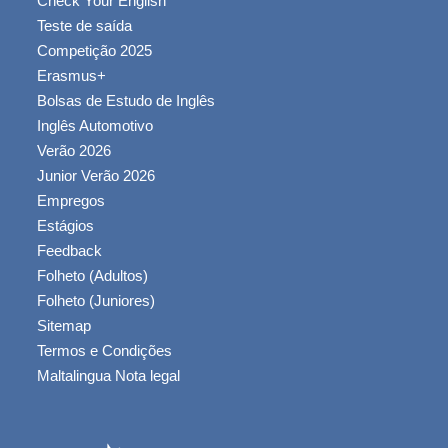
Check Your English
Teste de saída
Competição 2025
Erasmus+
Bolsas de Estudo de Inglês
Inglês Automotivo
Verão 2026
Junior Verão 2026
Empregos
Estágios
Feedback
Folheto (Adultos)
Folheto (Juniores)
Sitemap
Termos e Condições
Maltalingua Nota legal