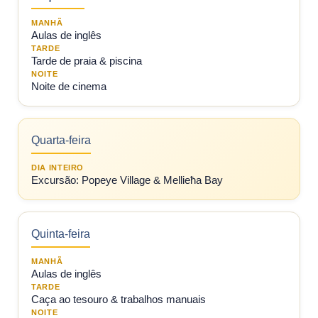
MANHÃ
Aulas de inglês
TARDE
Tarde de praia & piscina
NOITE
Noite de cinema
Quarta-feira
DIA INTEIRO
Excursão: Popeye Village & Mellieħa Bay
Quinta-feira
MANHÃ
Aulas de inglês
TARDE
Caça ao tesouro & trabalhos manuais
NOITE