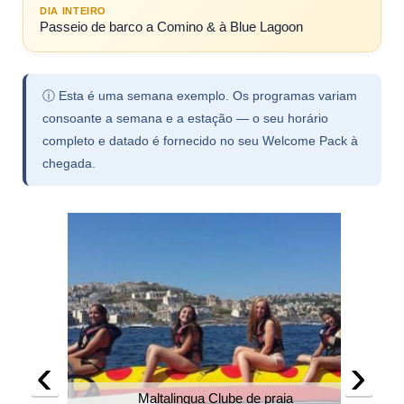
DIA INTEIRO
Passeio de barco a Comino & à Blue Lagoon
ⓘ Esta é uma semana exemplo. Os programas variam
consoante a semana e a estação — o seu horário
completo e datado é fornecido no seu Welcome Pack à
chegada.
‹
›
Maltalingua Clube de praia