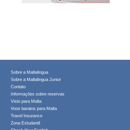
os
Sobre a Maltalingua
Sobre a Maltalingua Junior
Contato
Informações sobre reservas
Visto para Malta
Voos baratos para Malta
Travel Insurance
Zona Estudantil