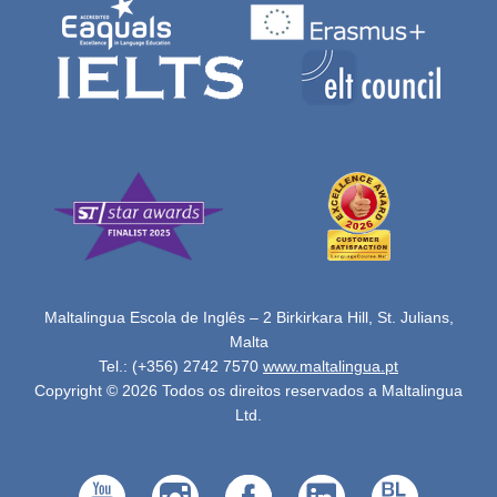
Maltalingua Escola de Inglês – 2 Birkirkara Hill, St. Julians,
Malta
Tel.: (+356) 2742 7570
www.maltalingua.pt
Copyright © 2026 Todos os direitos reservados a Maltalingua
Ltd.