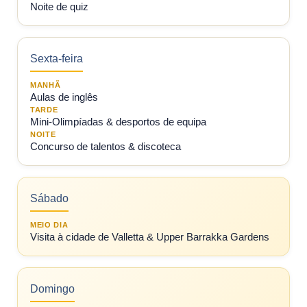
Noite de quiz
Sexta-feira
MANHÃ
Aulas de inglês
TARDE
Mini-Olimpíadas & desportos de equipa
NOITE
Concurso de talentos & discoteca
Sábado
MEIO DIA
Visita à cidade de Valletta & Upper Barrakka Gardens
Domingo