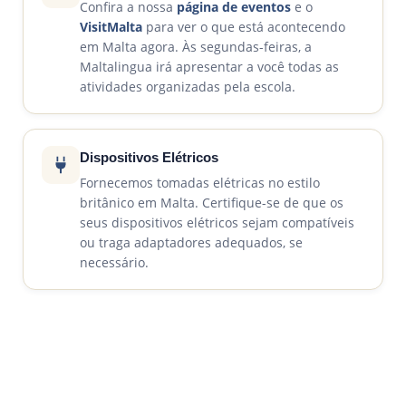
Confira a nossa
página de eventos
e o
VisitMalta
para ver o que está acontecendo
em Malta agora. Às segundas-feiras, a
Maltalingua irá apresentar a você todas as
atividades organizadas pela escola.
Dispositivos Elétricos
Fornecemos tomadas elétricas no estilo
britânico em Malta. Certifique-se de que os
seus dispositivos elétricos sejam compatíveis
ou traga adaptadores adequados, se
necessário.