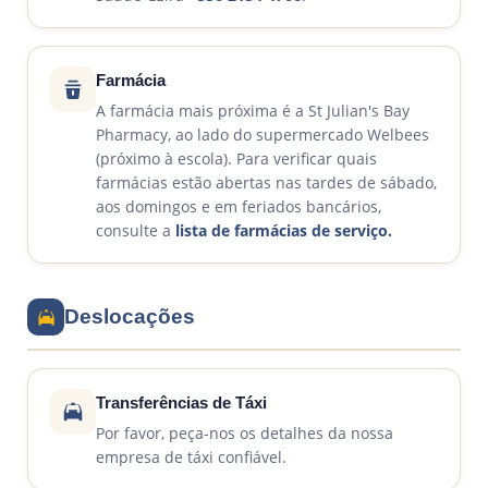
Farmácia
A farmácia mais próxima é a St Julian's Bay
Pharmacy, ao lado do supermercado Welbees
(próximo à escola). Para verificar quais
farmácias estão abertas nas tardes de sábado,
aos domingos e em feriados bancários,
consulte a
lista de farmácias de serviço.
Deslocações
Transferências de Táxi
Por favor, peça-nos os detalhes da nossa
empresa de táxi confiável.