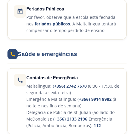
Feriados Públicos
Por favor, observe que a escola está fechada
nos
feriados públicos
. A Maltalingua tentará
compensar o tempo perdido de ensino.
Saúde e emergências
Contatos de Emergência
Maltalingua:
(+356) 2742 7570
(8:30 - 17:30, de
segunda a sexta-feira)
Emergência Maltalingua:
(+356) 9914 8982
(à
noite e nos fins de semana)
Delegacia de Polícia de St. Julian (ao lado do
McDonald's):
(+356) 2133 2196
Emergência
(Polícia, Ambulância, Bombeiros):
112