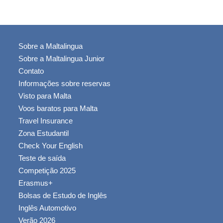
Sobre a Maltalingua
Sobre a Maltalingua Junior
Contato
Informações sobre reservas
Visto para Malta
Voos baratos para Malta
Travel Insurance
Zona Estudantil
Check Your English
Teste de saída
Competição 2025
Erasmus+
Bolsas de Estudo de Inglês
Inglês Automotivo
Verão 2026