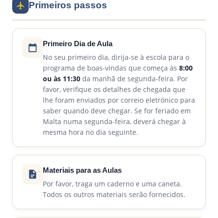
Primeiros passos
Primeiro Dia de Aula
No seu primeiro dia, dirija-se à escola para o
programa de boas-vindas que começa às
8:00
ou às 11:30
da manhã de segunda-feira. Por
favor, verifique os detalhes de chegada que
lhe foram enviados por correio eletrónico para
saber quando deve chegar. Se for feriado em
Malta numa segunda-feira, deverá chegar à
mesma hora no dia seguinte.
Materiais para as Aulas
Por favor, traga um caderno e uma caneta.
Todos os outros materiais serão fornecidos.