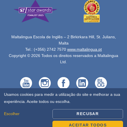
Maltalingua Escola de Inglês – 2 Birkirkara Hill, St. Julians,
Malta
Tel.: (+356) 2742 7570
www.maltalingua.pt
Copyright © 2026 Todos os direitos reservados a Maltalingua
Ltd.
Usamos cookies para medir a utilização do site e melhorar a sua
experiência. Aceite todos ou escolha.
Escolher
RECUSAR
ACEITAR TODOS