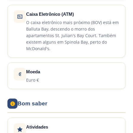
Caixa Eletrônico (ATM)
O caixa eletrônico mais próximo (BOV) está em
Balluta Bay, descendo o morro dos
apartamentos St. Julian's Bay Court. Também
existem alguns em Spinola Bay, perto do
McDonald's.
Moeda
Euro €
Bom saber
Atividades