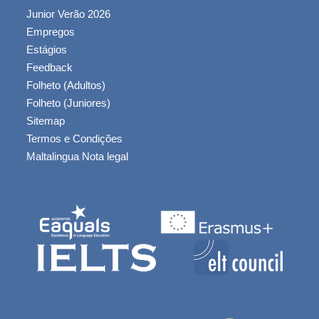
Junior Verão 2026
Empregos
Estágios
Feedback
Folheto (Adultos)
Folheto (Juniores)
Sitemap
Termos e Condições
Maltalingua Nota legal