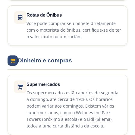
Rotas de Ônibus
Você pode comprar seu bilhete diretamente
com o motorista do ônibus, certifique-se de ter
o valor exato ou um cartão.
Dinheiro e compras
Supermercados
Os supermercados estão abertos de segunda
a domingo, até cerca de 19:30. Os horários
podem variar aos domingos. Existem vários
supermercados, como o Welbees em Park
Towers (próximo à escola) e o Lidl (Sliema),
todos a uma curta distância da escola.