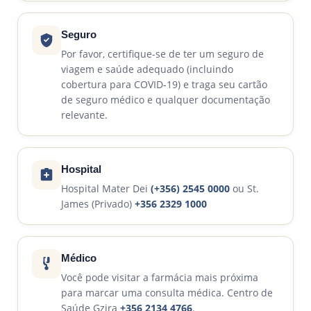
Seguro
Por favor, certifique-se de ter um seguro de
viagem e saúde adequado (incluindo
cobertura para COVID-19) e traga seu cartão
de seguro médico e qualquer documentação
relevante.
Hospital
Hospital Mater Dei
(+356) 2545 0000
ou St.
James (Privado)
+356 2329 1000
Médico
Você pode visitar a farmácia mais próxima
para marcar uma consulta médica. Centro de
Saúde Gzira
+356 2134 4766
.